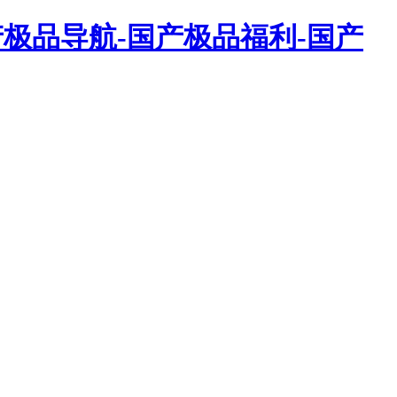
产极品导航-国产极品福利-国产