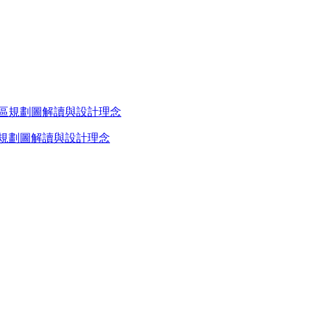
區規劃圖解讀與設計理念