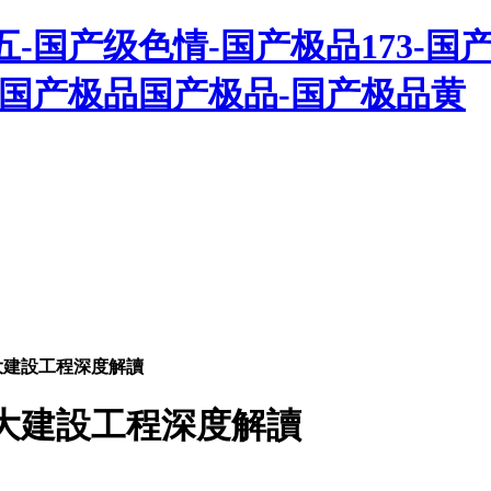
-国产级色情-国产极品173-国
-国产极品国产极品-国产极品黄
重大建設工程深度解讀
重大建設工程深度解讀